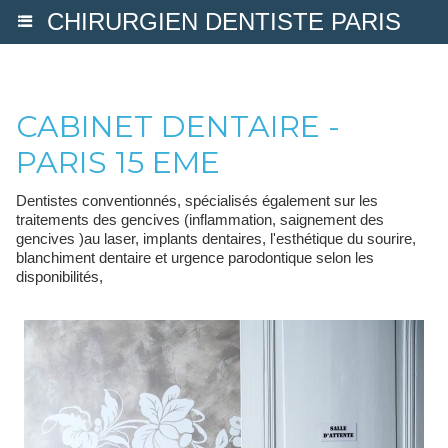
CHIRURGIEN DENTISTE PARIS
CABINET DENTAIRE -
PARIS 15 EME
Dentistes conventionnés, spécialisés également sur les
traitements des gencives (inflammation, saignement des
gencives )au laser, implants dentaires, l'esthétique du sourire,
blanchiment dentaire et urgence parodontique selon les
disponibilités,