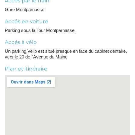
Accés par le train
Gare Montparnasse
Accés en voiture
Parking sous la Tour Montparnasse.
Accés à vélo
Un parking Velib est situé presque en face du cabinet dentaire,
vers le 20 de l'Avenue du Maine
Plan et itinéraire