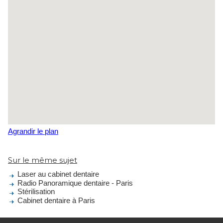
Agrandir le plan
Sur le même sujet
Laser au cabinet dentaire
Radio Panoramique dentaire - Paris
Stérilisation
Cabinet dentaire à Paris