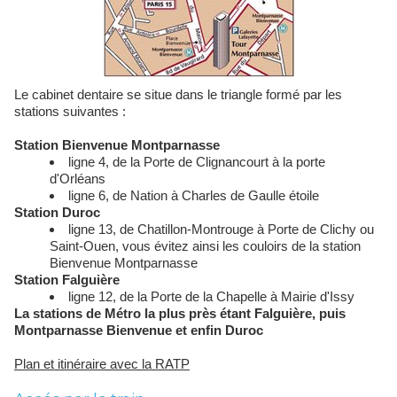
Le cabinet dentaire se situe dans le triangle formé par les
stations suivantes :
Station Bienvenue Montparnasse
ligne 4, de la Porte de Clignancourt à la porte
d'Orléans
ligne 6, de Nation à Charles de Gaulle étoile
Station Duroc
ligne 13, de Chatillon-Montrouge à Porte de Clichy ou
Saint-Ouen, vous évitez ainsi les couloirs de la station
Bienvenue Montparnasse
Station Falguière
ligne 12, de la Porte de la Chapelle à Mairie d'Issy
La stations de Métro la plus près étant Falguière, puis
Montparnasse Bienvenue et enfin Duroc
Plan et itinéraire avec la RATP