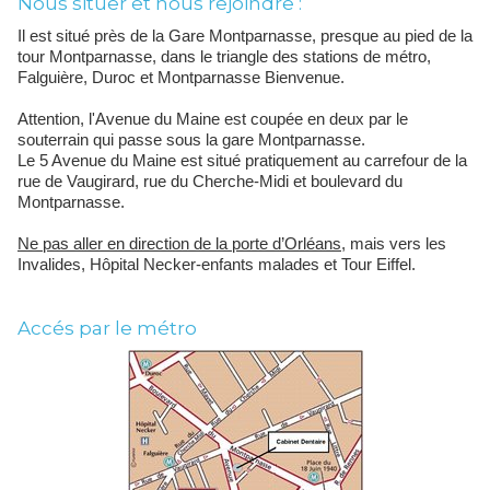
Nous situer et nous rejoindre :
Il est situé près de la Gare Montparnasse, presque au pied de la
tour Montparnasse, dans le triangle des stations de métro,
Falguière, Duroc et Montparnasse Bienvenue.
Attention, l'Avenue du Maine est coupée en deux par le
souterrain qui passe sous la gare Montparnasse.
Le 5 Avenue du Maine est situé pratiquement au carrefour de la
rue de Vaugirard, rue du Cherche-Midi et boulevard du
Montparnasse.
Ne pas aller en direction de la porte d’Orléans,
mais vers les
Invalides, Hôpital Necker-enfants malades et Tour Eiffel.
Accés par le métro