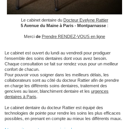
Le cabinet dentaire du
Docteur Evelyne Rattier
5 Avenue du Maine à Paris - Montparnasse
:
Merci
de
Prendre RENDEZ-VOUS en ligne
Le cabinet est ouvert du lundi au vendredi pour prodiguer
l'ensemble des soins dentaires dont vous avez besoin.
Chaque consultation se fait sur rendez vous pour un meilleur
confort de chacun.
Pour pouvoir vous soigner dans les meilleurs délais, les
collaborateurs sont au côté du docteur Rattier afin de prendre
en charge les différents soins dentaires, traitement des
gencives au laser, blanchiment dentaire et les
urgences
dentaires à Paris
.
Le cabinet dentaire du docteur Rattier est équipé des
technologies de pointe pour rendre les soins les plus efficaces
possibles, en prenant en compte au mieux les différents maux.