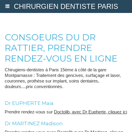
CHIRURGIEN DENTISTE PARIS
CONSOEURS DU DR
RATTIER, PRENDRE
RENDEZ-VOUS EN LIGNE
Chirugiens-dentistes à Paris 15ème à côté de la gare
Montparnasse : Traitement des gencives, surfaçage et laser,
couronnes, prothèse sur implant, soins dentaires,
douleurs....prix conventionnés.
Dr EUPHERTE Maia
Prendre rendez-vous sur
Doctolib, avec Dr Eupherte, cliquez ici
Dr MARTINEZ Madison