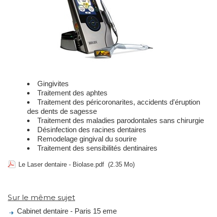
Gingivites
Traitement des aphtes
Traitement des péricoronarites, accidents d'éruption
des dents de sagesse
Traitement des maladies parodontales sans chirurgie
Désinfection des racines dentaires
Remodelage gingival du sourire
Traitement des sensibilités dentinaires
Le Laser dentaire - Biolase.pdf
(2.35 Mo)
Sur le même sujet
Cabinet dentaire - Paris 15 eme