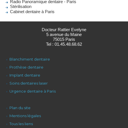
Radio Panoramique dentaire - Paris
Stérilisation
Cabinet dentaire à Paris
Docteur Rattier Evelyne
5 avenue du Maine
75015 Paris
Tel : 01.45.48.68.62
Blanchiment dentaire
Prothèse dentaire
Implant dentaire
Soins dentaires laser
Urgence dentaire à Paris
Plan du site
Mentions légales
Tous les liens