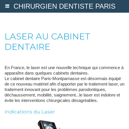
CHIRURGIEN DENTISTE PARIS
LASER AU CABINET
DENTAIRE
En France, le laser est une nouvelle technique qui commence à
apparaître dans quelques cabinets dentaires.
Le cabinet dentaire Paris-Montparnasse est désormais équipé
de ce nouveau matériel afin d'apporter par le traitement laser, un
traitement innovant pour les problèmes parodontiques,
déchaussement, mobilité, saignement...le laser est indolore et
évite les interventions chirurgicales désagréables.
Indications du Laser