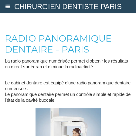
CHIRURGIEN DENTISTE PARIS
RADIO PANORAMIQUE
DENTAIRE - PARIS
La radio panoramique numérisée permet d'obtenir les résultats
en direct sur écran et diminue la radioactivité.
Le cabinet dentaire est équipé d'une radio panoramique dentaire
numérisée .
Le panoramique dentaire permet un contrôle simple et rapide de
l'état de la cavité buccale.