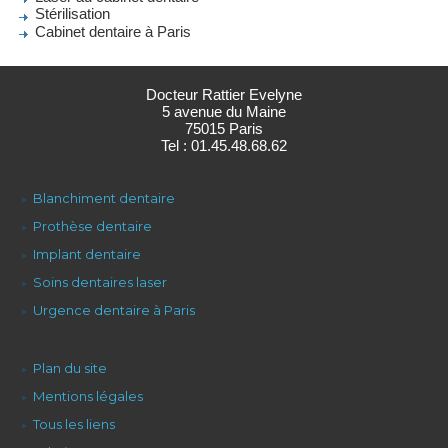
Stérilisation
Cabinet dentaire à Paris
Docteur Rattier Evelyne
5 avenue du Maine
75015 Paris
Tel : 01.45.48.68.62
Blanchiment dentaire
Prothèse dentaire
Implant dentaire
Soins dentaires laser
Urgence dentaire à Paris
Plan du site
Mentions légales
Tous les liens