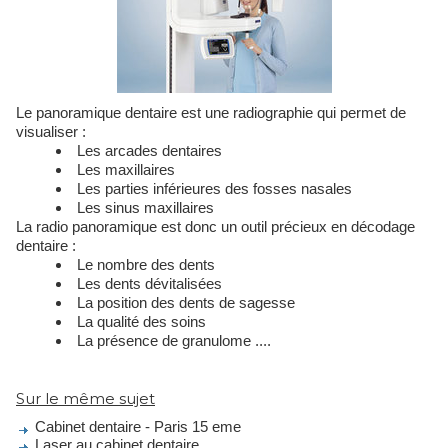
Le panoramique dentaire est une radiographie qui permet de
visualiser :
Les arcades dentaires
Les maxillaires
Les parties inférieures des fosses nasales
Les sinus maxillaires
La radio panoramique est donc un outil précieux en décodage
dentaire :
Le nombre des dents
Les dents dévitalisées
La position des dents de sagesse
La qualité des soins
La présence de granulome ....
Sur le même sujet
Cabinet dentaire - Paris 15 eme
Laser au cabinet dentaire