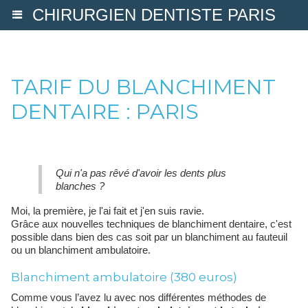
CHIRURGIEN DENTISTE PARIS
TARIF DU BLANCHIMENT
DENTAIRE : PARIS
Qui n'a pas rêvé d'avoir les dents plus
blanches ?
Moi, la première, je l'ai fait et j'en suis ravie.
Grâce aux nouvelles techniques de blanchiment dentaire, c'est
possible dans bien des cas soit par un blanchiment au fauteuil
ou un blanchiment ambulatoire.
Blanchiment ambulatoire (380 euros)
Comme vous l’avez lu avec nos différentes méthodes de